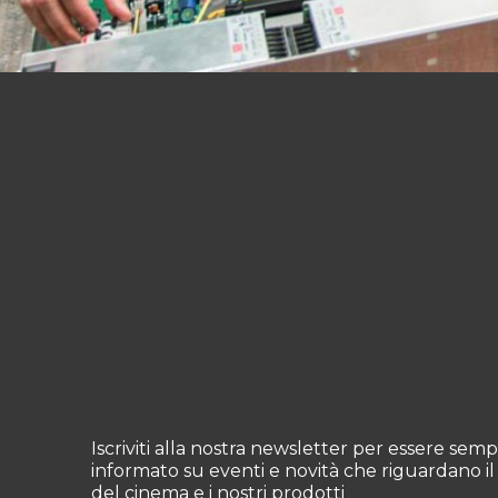
Iscriviti alla nostra newsletter per essere sem
informato su eventi e novità che riguardano 
del cinema e i nostri prodotti