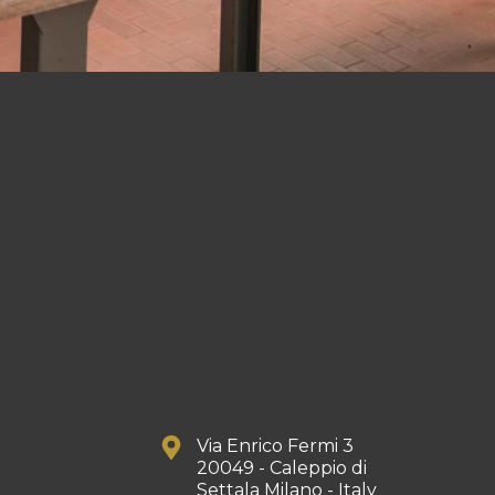
Via Enrico Fermi 3
20049 - Caleppio di
Settala Milano - Italy