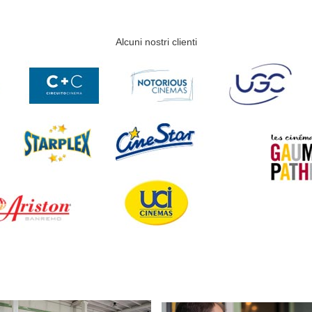
Alcuni nostri clienti