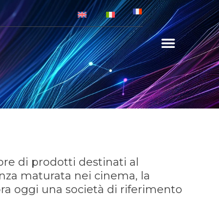
re di prodotti destinati al
nza maturata nei cinema, la
ra oggi una società di riferimento