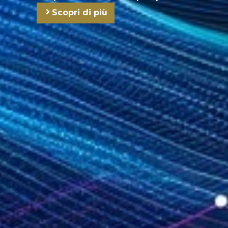
Scopri di più