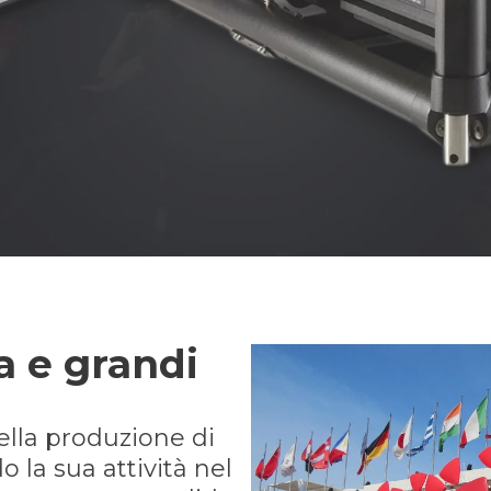
a e grandi
ella produzione di
 la sua attività nel