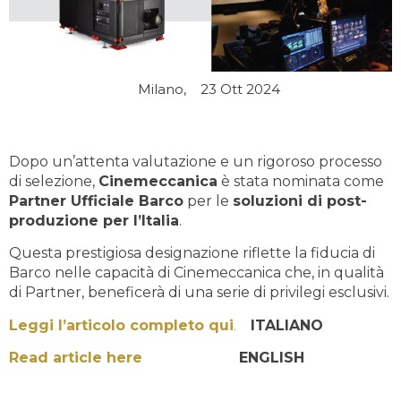
Milano,
23 Ott 2024
Dopo un’attenta valutazione e un rigoroso processo
di selezione,
Cinemeccanica
è stata nominata come
Partner Ufficiale Barco
per le
soluzioni di post-
produzione per l’Italia
.
Questa prestigiosa designazione riflette la fiducia di
Barco nelle capacità di Cinemeccanica che, in qualità
di Partner, beneficerà di una serie di privilegi esclusivi.
Leggi l’articolo completo qui
.
ITALIANO
Read article here
ENGLISH