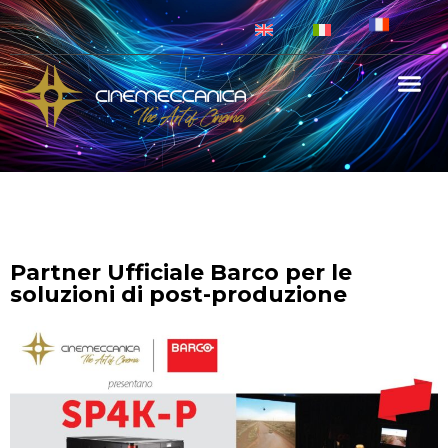
Partner Ufficiale Barco per le
soluzioni di post-produzione