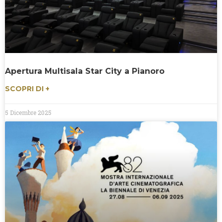
Apertura Multisala Star City a Pianoro
SCOPRI DI +
5 Dicembre 2025