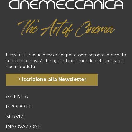
Iscriviti alla nostra newsletter per essere sempre informato
su eventi e novità che riguardano il mondo del cinema e i
nostri prodotti
Iscrizione alla Newsletter
AZIENDA
PRODOTTI
SERVIZI
INNOVAZIONE