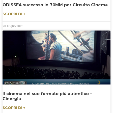
ODISSEA successo in 70MM per Circuito Cinema
SCOPRI DI +
28 Luglio 2026
Il cinema nel suo formato più autentico –
Cinergia
SCOPRI DI +